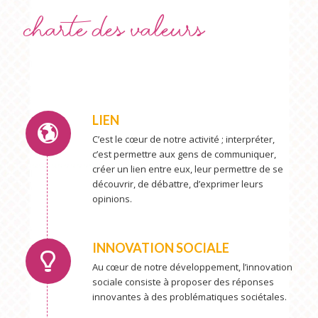
Charte des valeurs
LIEN
C’est le cœur de notre activité ; interpréter,
c’est permettre aux gens de communiquer,
créer un lien entre eux, leur permettre de se
découvrir, de débattre, d’exprimer leurs
opinions.
INNOVATION SOCIALE
Au cœur de notre développement, l’innovation
sociale consiste à proposer des réponses
innovantes à des problématiques sociétales.