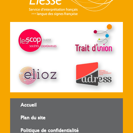
Accueil
Plan du site
Politique de confidentialité