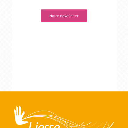
Notre newsletter