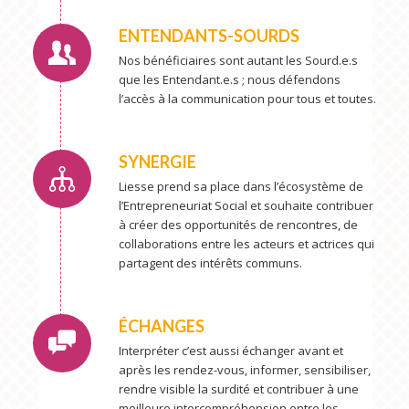
ENTENDANTS-SOURDS
Nos bénéficiaires sont autant les Sourd.e.s
que les Entendant.e.s ; nous défendons
l’accès à la communication pour tous et toutes.
SYNERGIE
Liesse prend sa place dans l’écosystème de
l’Entrepreneuriat Social et souhaite contribuer
à créer des opportunités de rencontres, de
collaborations entre les acteurs et actrices qui
partagent des intérêts communs.
ÉCHANGES
Interpréter c’est aussi échanger avant et
après les rendez-vous, informer, sensibiliser,
rendre visible la surdité et contribuer à une
meilleure intercompréhension entre les