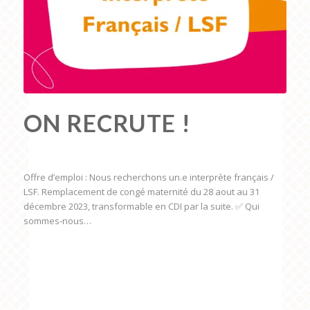
ON RECRUTE !
EMPLOI
,
LIESSE
Offre d’emploi : Nous recherchons un.e interprète français /
LSF. Remplacement de congé maternité du 28 aout au 31
décembre 2023, transformable en CDI par la suite. ✅ Qui
sommes-nous…
25 mai 2023